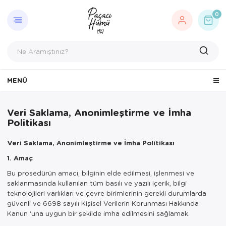
0
MENÜ
Veri Saklama, Anonimleştirme ve İmha
Politikası
Veri Saklama, Anonimleştirme ve İmha Politikası
1. Amaç
Bu prosedürün amacı, bilginin elde edilmesi, işlenmesi ve
saklanmasında kullanılan tüm basılı ve yazılı içerik, bilgi
teknolojileri varlıkları ve çevre birimlerinin gerekli durumlarda
güvenli ve 6698 sayılı Kişisel Verilerin Korunması Hakkında
Kanun ‘una uygun bir şekilde imha edilmesini sağlamak.