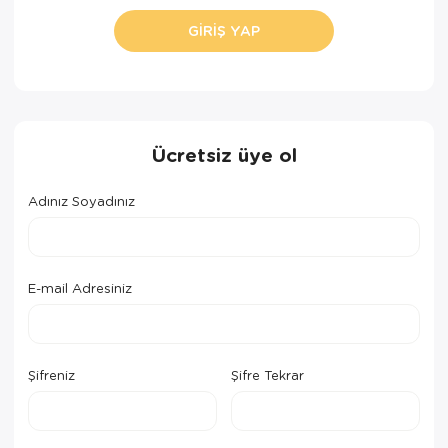
GIRIŞ YAP
Ücretsiz üye ol
Adınız Soyadınız
E-mail Adresiniz
Şifreniz
Şifre Tekrar