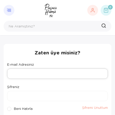
0
Zaten üye misiniz?
E-mail Adresiniz
Şifreniz
Şifremi Unuttum
Beni Hatırla