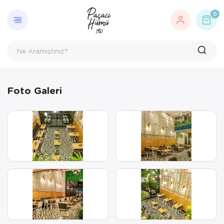
0
Foto Galeri