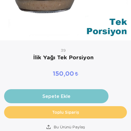
39
İlik Yağı Tek Porsiyon
150,00
Sepete Ekle
Toplu Sipariş
Bu Ürünü Paylaş