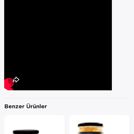
Benzer Ürünler