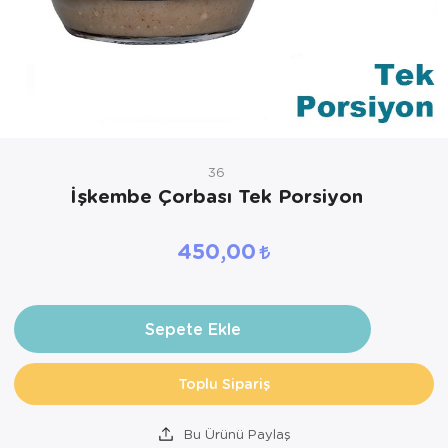
36
İşkembe Çorbası Tek Porsiyon
450,00
Sepete Ekle
Toplu Sipariş
Bu Ürünü Paylaş