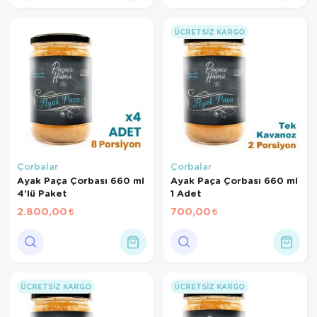
ÜCRETSIZ KARGO
Çorbalar
Çorbalar
Ayak Paça Çorbası 660 ml
Ayak Paça Çorbası 660 ml
4'lü Paket
1 Adet
2.800,00
700,00
ÜCRETSIZ KARGO
ÜCRETSIZ KARGO