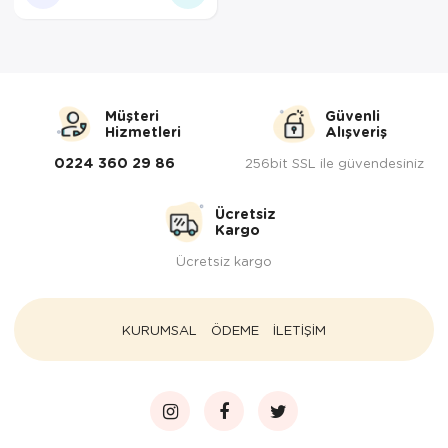
Müşteri
Güvenli
Hizmetleri
Alışveriş
0224 360 29 86
256bit SSL ile güvendesiniz
Ücretsiz
Kargo
Ücretsiz kargo
KURUMSAL
ÖDEME
İLETİŞİM