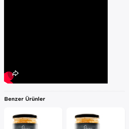
Benzer Ürünler